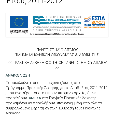
Έτους 2011-2012
ΠΑΝΕΠΙΣΤΗΜΙΟ ΑΙΓΑΙΟΥ
ΤΜΗΜΑ ΜΗΧΑΝΙΚΩΝ ΟΙΚΟΝΟΜΙΑΣ & ΔΙΟΙΚΗΣΗΣ
<< ΠΡΑΚΤΙΚΗ ΑΣΚΗΣΗ ΦΟΙΤΗΤΩΝΠΑΝΕΠΙΣΤΗΜΙΟΥ ΑΙΓΑΙΟΥ
>>
ΑΝΑΚΟΙΝΩΣΗ
Παρακαλούνται
οι συμμετέχοντες/ουσες στο
Πρόγραμμα Πρακτικής Άσκησης για το Ακαδ. Έτος 2011-2012
,
που αναφέρονται στο επισυναπτόμενο αρχείο,
όπως
προσέλθουν
ΑΜΕΣΑ
στο Γραφείο Πρακτικής Άσκησης
προκειμένου να παραλάβουν υπογεγραμμένη από όλα τα
συμβαλλόμενα μέρη τη σχετική Σύμβασή τους Πρακτικής
Άσκησης.