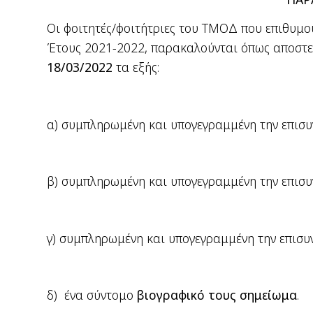
Οι φοιτητές/φοιτήτριες του ΤΜΟΔ που επιθυμ
Έτους 2021-2022, παρακαλούνται όπως αποστεί
18/03/2022
τα εξής:
α) συμπληρωμένη και υπογεγραμμένη την επισ
β) συμπληρωμένη και υπογεγραμμένη την επισ
γ) συμπληρωμένη και υπογεγραμμένη την επισ
δ) ένα σύντομο
βιογραφικό τους σημείωμα
.