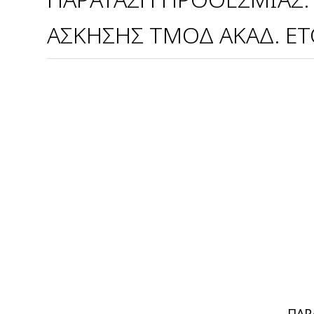
ΑΣΚΗΣΗΣ ΤΜΟΔ ΑΚΑΔ. ΕΤ
ΠΑΡ