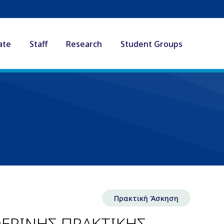
ate
Staff
Research
Student Groups
Πρακτική Άσκηση
ΕΡΙΝΗΣ ΠΡΑΚΤΙΚΗΣ