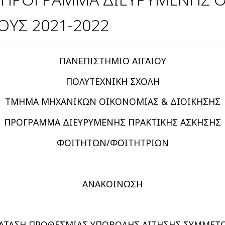
ΟΥΣ 2021-2022
ΠΑΝΕΠΙΣΤΗΜΙΟ ΑΙΓΑΙΟΥ
ΠΟΛΥΤΕΧΝΙΚΗ ΣΧΟΛΗ
ΤΜΗΜΑ ΜΗΧΑΝΙΚΩΝ ΟΙΚΟΝΟΜΙΑΣ & ΔΙΟΙΚΗΣΗΣ
ΠΡΟΓΡΑΜΜΑ ΔΙΕΥΡΥΜΕΝΗΣ ΠΡΑΚΤΙΚΗΣ ΑΣΚΗΣΗΣ
ΦΟΙΤΗΤΩΝ/ΦΟΙΤΗΤΡΙΩΝ
ΑΝΑΚΟΙΝΩΣΗ
ΑΤΑΣΗ ΠΡΟΘΕΣΜΙΑΣ ΥΠΟΒΟΛΗΣ ΑΙΤΗΣΗΣ ΣΥΜΜΕΤ