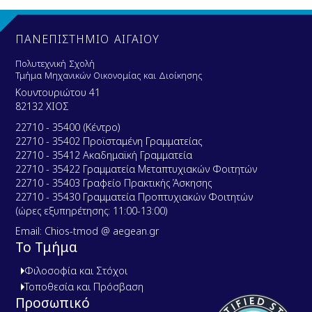
ΠΑΝΕΠΙΣΤΗΜΙΟ ΑΙΓΑΙΟΥ
Πολυτεχνική Σχολή
Τμήμα Μηχανικών Οικονομίας και Διοίκησης
Κουντουριώτου 41
82132 ΧΙΟΣ
22710 - 35400 (Κέντρο)
22710 - 35402 Προϊσταμένη Γραμματείας
22710 - 35412 Ακαδημαϊκή Γραμματεία
22710 - 35422 Γραμματεία Μεταπτυχιακών Φοιτητών
22710 - 35403 Γραφείο Πρακτικής Άσκησης
22710 - 35430 Γραμματεία Προπτυχιακών Φοιτητών
(ώρες εξυπηρέτησης: 11:00-13:00)
Email: Chios-tmod @ aegean.gr
Το Τμήμα
Φιλοσοφία και Στόχοι
Τοποθεσία και Πρόσβαση
Προσωπικό