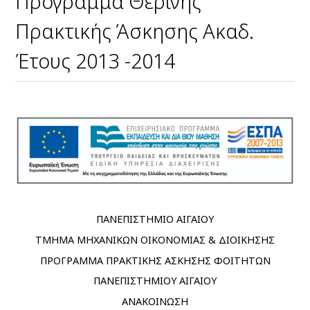
Πρόγραμμα Θερινής
Πρακτικής Άσκησης Ακαδ.
Έτους 2013 -2014
ΠΑΝΕΠΙΣΤΗΜΙΟ ΑΙΓΑΙΟΥ
ΤΜΗΜΑ ΜΗΧΑΝΙΚΩΝ ΟΙΚΟΝΟΜΙΑΣ & ΔΙΟΙΚΗΣΗΣ
ΠΡΟΓΡΑΜΜΑ ΠΡΑΚΤΙΚΗΣ ΑΣΚΗΣΗΣ ΦΟΙΤΗΤΩΝ
ΠΑΝΕΠΙΣΤΗΜΙΟΥ ΑΙΓΑΙΟΥ
ΑΝΑΚΟΙΝΩΣΗ