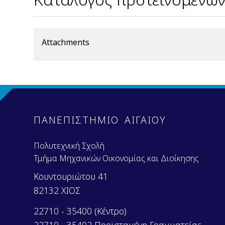
Attachments
ΠΑΝΕΠΙΣΤΗΜΙΟ ΑΙΓΑΙΟΥ
Πολυτεχνική Σχολή
Τμήμα Μηχανικών Οικονομίας και Διοίκησης
Κουντουριώτου 41
82132 ΧΙΟΣ
22710 - 35400 (Κέντρο)