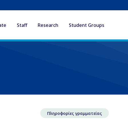
ate
Staff
Research
Student Groups
Πληροφορίες γραμματείας