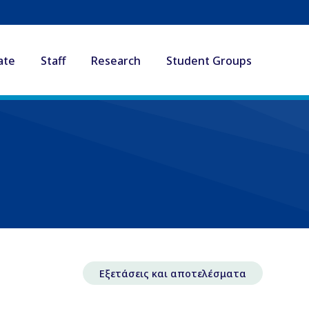
ate
Staff
Research
Student Groups
Εξετάσεις και αποτελέσματα