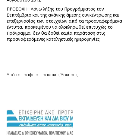
ΠΡΟΣΟΧΗ : Λόγω λήξης του Προγράμματος τον
Σεπτέμβριο και της ανάγκης άμεσης συγκέντρωσης και
επεξεργασίας των στοιχείων από τα προαναφερόμενα
έντυπα, προκειμένου να ολοκληρωθεί επιτυχώς το
Πρόγραμμα, δεν θα δοθεί καμία παράταση στις
προαναφερόμενες καταληκτικές ημερομηνίες
Από το Γραφείο Πρακτικής Άσκησης