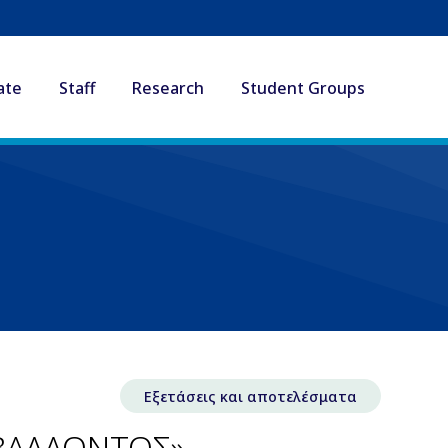
ate
Staff
Research
Student Groups
Εξετάσεις και αποτελέσματα
ΒΑΛΛΟΝΤΟΣ»