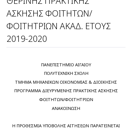
ΘΕΡΙΝΗΣ ΠΡΑΚΤΙΚΗΣ
ΑΣΚΗΣΗΣ ΦΟΙΤΗΤΩΝ/
ΦΟΙΤΗΤΡΙΩΝ ΑΚΑΔ. ΕΤΟΥΣ
2019-2020
ΠΑΝΕΠΙΣΤΗΜΙΟ ΑΙΓΑΙΟΥ
ΠΟΛΥΤΕΧΝΙΚΗ ΣΧΟΛΗ
ΤΜΗΜΑ ΜΗΧΑΝΙΚΩΝ ΟΙΚΟΝΟΜΙΑΣ & ΔΙΟΙΚΗΣΗΣ
ΠΡΟΓΡΑΜΜΑ ΔΙΕΥΡΥΜΕΝΗΣ ΠΡΑΚΤΙΚΗΣ ΑΣΚΗΣΗΣ
ΦΟΙΤΗΤΩΝ/ΦΟΙΤΗΤΡΙΩΝ
ΑΝΑΚΟΙΝΩΣΗ
Η ΠΡΟΘΕΣΜΙΑ ΥΠΟΒΟΛΗΣ ΑΙΤΗΣΕΩΝ ΠΑΡΑΤΕΙΝΕΤΑΙ