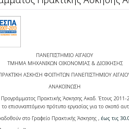
ΠΑΝΕΠΙΣΤΗΜΙΟ ΑΙΓΑΙΟΥ
ΤΜΗΜΑ ΜΗΧΑΝΙΚΩΝ ΟΙΚΟΝΟΜΙΑΣ & ΔΙΟΙΚΗΣΗΣ
ΠΡΑΚΤΙΚΗ ΑΣΚΗΣΗ ΦΟΙΤΗΤΩΝ ΠΑΝΕΠΙΣΤΗΜΙΟΥ ΑΙΓΑΙΟ
ΑΝΑΚΟΙΝΩΣΗ
ου Προγράμματος Πρακτικής Άσκησης Ακαδ. Έτους 2011-
ό το επισυναπτόμενο πρότυπο
εργασίας για το σκοπό αυ
ραδοθούν στο Γραφείο Πρακτικής Άσκησης ,
έως τις 30.