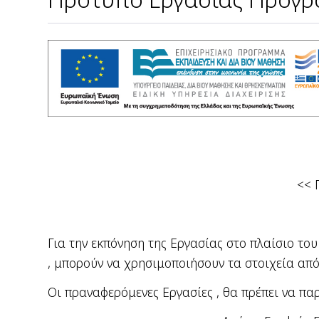
<< 
Για την εκπόνηση της Εργασίας στο πλαίσιο τ
, μπορούν να χρησιμοποιήσουν τα στοιχεία απ
Οι πραναφερόμενες Εργασίες , θα πρέπει να πα