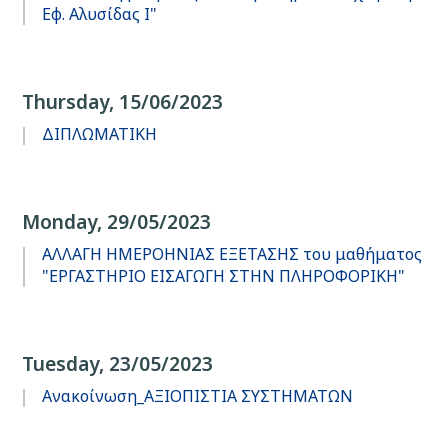
Εφ. Αλυσίδας Ι"
Thursday, 15/06/2023
ΔΙΠΛΩΜΑΤΙΚΗ
Monday, 29/05/2023
ΑΛΛΑΓΗ ΗΜΕΡΟΗΝΙΑΣ ΕΞΕΤΑΣΗΣ του μαθήματος
"ΕΡΓΑΣΤΗΡΙΟ ΕΙΣΑΓΩΓΗ ΣΤΗΝ ΠΛΗΡΟΦΟΡΙΚΗ"
Tuesday, 23/05/2023
Ανακοίνωση_ΑΞΙΟΠΙΣΤΙΑ ΣΥΣΤΗΜΑΤΩΝ