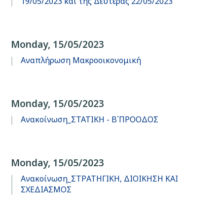
19/05/2023 και της Δευτέρας 22/05/2023
Monday, 15/05/2023
Αναπλήρωση Μακροοικονομική
Monday, 15/05/2023
Ανακοίνωση_ΣΤΑΤΙΚΗ - Β΄ΠΡΟΟΔΟΣ
Monday, 15/05/2023
Ανακοίνωση_ΣΤΡΑΤΗΓΙΚΗ, ΔΙΟΙΚΗΣΗ ΚΑΙ
ΣΧΕΔΙΑΣΜΟΣ