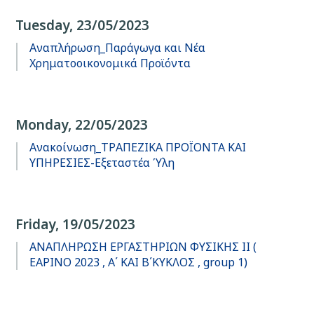
Tuesday, 23/05/2023
Αναπλήρωση_Παράγωγα και Νέα
Χρηματοοικονομικά Προϊόντα
Monday, 22/05/2023
Ανακοίνωση_ΤΡΑΠΕΖΙΚΑ ΠΡΟΪΟΝΤΑ ΚΑΙ
ΥΠΗΡΕΣΙΕΣ-Εξεταστέα Ύλη
Friday, 19/05/2023
ΑΝΑΠΛΗΡΩΣΗ ΕΡΓΑΣΤΗΡΙΩΝ ΦΥΣΙΚΗΣ ΙΙ (
ΕΑΡΙΝΟ 2023 , Α΄ ΚΑΙ Β΄ΚΥΚΛΟΣ , group 1)