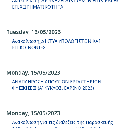
Ανακοίνωση_ΔΙΟΙΚΗΣΗ ΔΙΚΤΥΑΚΩΝ ΕΠΙΧ. ΚΑΙ ΗΛ.
ΕΠΙΧΕΙΡΗΜΑΤΙΚΟΤΗΤΑ
Tuesday, 16/05/2023
Ανακοίνωση_ΔΙΚΤΥΑ ΥΠΟΛΟΓΙΣΤΩΝ ΚΑΙ
ΕΠΙΚΟΙΝΩΝΙΕΣ
Monday, 15/05/2023
ΑΝΑΠΛΗΡΩΣΗ ΑΠΟΥΣΙΩΝ ΕΡΓΑΣΤΗΡΙΩΝ
ΦΥΣΙΚΗΣ ΙΙ (Α' ΚΥΚΛΟΣ, ΕΑΡΙΝΟ 2023)
Monday, 15/05/2023
Ανακοίνωση για τις διαλέξεις της Παρασκευής