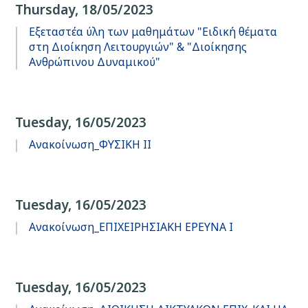
Thursday, 18/05/2023
Εξεταστέα ύλη των μαθημάτων "Ειδική θέματα
στη Διοίκηση Λειτουργιών" & "Διοίκησης
Ανθρώπινου Δυναμικού"
Tuesday, 16/05/2023
Ανακοίνωση_ΦΥΣΙΚΗ ΙΙ
Tuesday, 16/05/2023
Ανακοίνωση_ΕΠΙΧΕΙΡΗΣΙΑΚΗ ΕΡΕΥΝΑ Ι
Tuesday, 16/05/2023