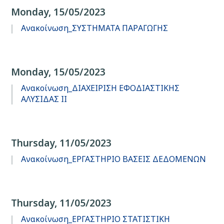
Monday, 15/05/2023
Ανακοίνωση_ΣΥΣΤΗΜΑΤΑ ΠΑΡΑΓΩΓΗΣ
Monday, 15/05/2023
Ανακοίνωση_ΔΙΑΧΕΙΡΙΣΗ ΕΦΟΔΙΑΣΤΙΚΗΣ
ΑΛΥΣΙΔΑΣ ΙΙ
Thursday, 11/05/2023
Ανακοίνωση_ΕΡΓΑΣΤΗΡΙΟ ΒΑΣΕΙΣ ΔΕΔΟΜΕΝΩΝ
Thursday, 11/05/2023
Ανακοίνωση_ΕΡΓΑΣΤΗΡΙΟ ΣΤΑΤΙΣΤΙΚΗ