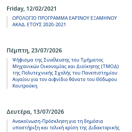
Friday, 12/02/2021
ΩΡΟΛΟΓΙΟ ΠΡΟΓΡΑΜΜΑ ΕΑΡΙΝΟΥ ΕΞΑΜΗΝΟΥ
ΑΚΑΔ. ΕΤΟΥΣ 2020-2021
Πέμπτη, 23/07/2026
Ψήφισμα της Συνέλευσης του Τμήματος
Μηχανικών Οικονομίας και Διοίκησης (ΤΜΟΔ)
της Πολυτεχνικής Σχολής του Πανεπιστημίου
Αιγαίου για τον αιφνίδιο θάνατο του Θόδωρου
Κουτρούκη.
Δευτέρα, 13/07/2026
Ανακοίνωση-Πρόσκληση για τη δημόσια
υποστήριξη και τελική κρίση της Διδακτορικής