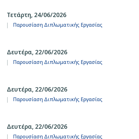
Τετάρτη, 24/06/2026
Παρουσίαση Διπλωματικής Εργασίας
Δευτέρα, 22/06/2026
Παρουσίαση Διπλωματικής Εργασίας
Δευτέρα, 22/06/2026
Παρουσίαση Διπλωματικής Εργασίας
Δευτέρα, 22/06/2026
Παρουσίαση Διπλωματικής Εργασίας