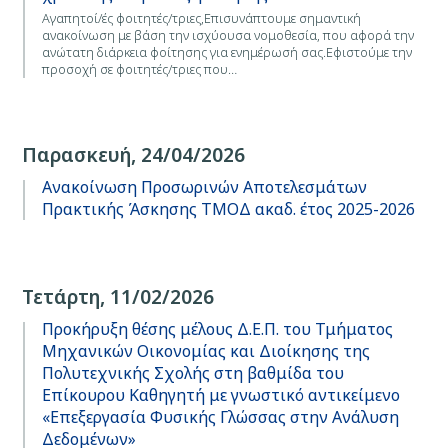
Αγαπητοί/ές φοιτητές/τριες,Επισυνάπτουμε σημαντική
ανακοίνωση με βάση την ισχύουσα νομοθεσία, που αφορά την
ανώτατη διάρκεια φοίτησης για ενημέρωσή σας.Εφιστούμε την
προσοχή σε φοιτητές/τριες που…
Παρασκευή, 24/04/2026
Ανακοίνωση Προσωρινών Αποτελεσμάτων
Πρακτικής Άσκησης ΤΜΟΔ ακαδ. έτος 2025-2026
Τετάρτη, 11/02/2026
Προκήρυξη θέσης μέλους Δ.Ε.Π. του Τμήματος
Μηχανικών Οικονομίας και Διοίκησης της
Πολυτεχνικής Σχολής στη βαθμίδα του
Επίκουρου Καθηγητή με γνωστικό αντικείμενο
«Επεξεργασία Φυσικής Γλώσσας στην Ανάλυση
Δεδομένων»