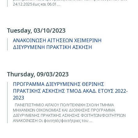
24.12.2025 έως και 06.01.…
Tuesday, 03/10/2023
ΑΝΑΚΟΙΝΩΣΗ ΑΙΤΗΣΕΩΝ ΧΕΙΜΕΡΙΝΗ
ΔΙΕΥΡΥΜΕΝΗ ΠΡΑΚΤΙΚΗ ΑΣΚΗΣΗ
Thursday, 09/03/2023
ΠΡΟΓΡΑΜΜΑ ΔΙΕΥΡΥΜΕΝΗΣ ΘΕΡΙΝΗΣ
ΠΡΑΚΤΙΚΗΣ ΑΣΚΗΣΗΣ ΤΜΟΔ ΑΚΑΔ. ΕΤΟΥΣ 2022-
2023
ΠΑΝΕΠΙΣΤΗΜΙΟ ΑΙΓΑΙΟΥ ΠΟΛΥΤΕΧΝΙΚΗ ΣΧΟΛΗ ΤΜΗΜΑ
ΜΗΧΑΝΙΚΩΝ ΟΙΚΟΝΟΜΙΑΣ ΚΑΙ ΔΙΟΙΚΗΣΗΣ ΠΡΟΓΡΑΜΜΑ
ΔΙΕΥΡΥΜΕΝΗΣ ΠΡΑΚΤΙΚΗΣ ΑΣΚΗΣΗΣ ΦΟΙΤΗΤΩΝ/ΦΟΙΤΗΤΡΙΩΝ
ΑΝΑΚΟΙΝΩΣΗ Οι φοιτητές/φοιτήτριες του …