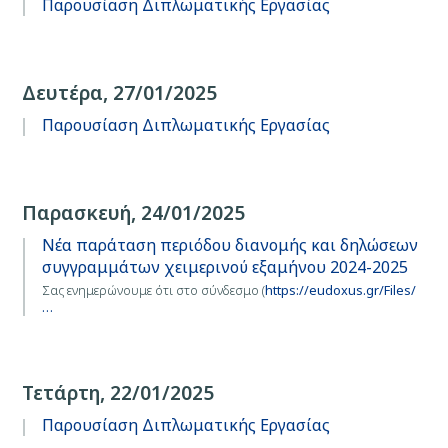
Παρουσίαση Διπλωματικής Εργασίας
Δευτέρα, 27/01/2025
Παρουσίαση Διπλωματικής Εργασίας
Παρασκευή, 24/01/2025
Νέα παράταση περιόδου διανομής και δηλώσεων
συγγραμμάτων χειμερινού εξαμήνου 2024-2025
Σας ενημερώνουμε ότι στο σύνδεσμο (
https://eudoxus.gr/Files/
…
Τετάρτη, 22/01/2025
Παρουσίαση Διπλωματικής Εργασίας