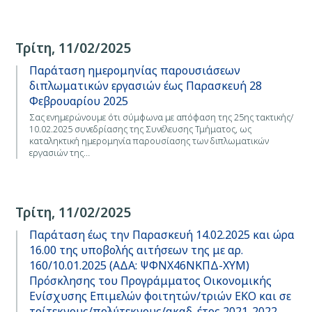
Τρίτη, 11/02/2025
Παράταση ημερομηνίας παρουσιάσεων
διπλωματικών εργασιών έως Παρασκευή 28
Φεβρουαρίου 2025
Σας ενημερώνουμε ότι σύμφωνα με απόφαση της 25ης τακτικής/
10.02.2025 συνεδρίασης της Συνέλευσης Τμήματος, ως
καταληκτική ημερομηνία παρουσίασης των διπλωματικών
εργασιών της…
Τρίτη, 11/02/2025
Παράταση έως την Παρασκευή 14.02.2025 και ώρα
16.00 της υποβολής αιτήσεων της με αρ.
160/10.01.2025 (ΑΔΑ: ΨΦΝΧ46ΝΚΠΔ-ΧΥΜ)
Πρόσκλησης του Προγράμματος Οικονομικής
Ενίσχυσης Επιμελών φοιτητών/τριών ΕΚΟ και σε
τρίτεκνους/πολύτεκνους/ακαδ. έτος 2021-2022