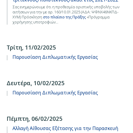
Σας ενημερώνουμε ότι η προθεσμία οριστικής υποβολής των
αιτήσεων για την με αρ. 160/10.01.2025 (ΑΔΑ: ΨΦΝΧ46ΝΚΠΔ-
ΧΥΜ) Πρόσκληση
στο πλαίσιο της Πράξης
«Πρόγραμμα
χορήγησης υποτροφιών…
Τρίτη, 11/02/2025
Παρουσίαση Διπλωματικής Εργασίας
Δευτέρα, 10/02/2025
Παρουσίαση Διπλωματικής Εργασίας
Πέμπτη, 06/02/2025
Αλλαγή Αίθουσας Εξέτασης για την Παρασκευή