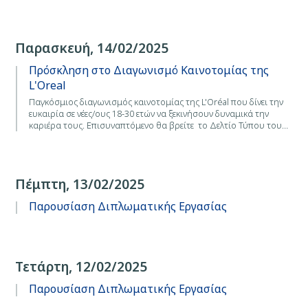
Παρασκευή, 14/02/2025
Πρόσκληση στο Διαγωνισμό Καινοτομίας της
L'Oreal
Παγκόσμιος διαγωνισμός καινοτομίας της L'Oréal που δίνει την
ευκαιρία σε νέες/ους 18-30 ετών να ξεκινήσουν δυναμικά την
καριέρα τους. Επισυναπτόμενο θα βρείτε το Δελτίο Τύπου του…
Πέμπτη, 13/02/2025
Παρουσίαση Διπλωματικής Εργασίας
Τετάρτη, 12/02/2025
Παρουσίαση Διπλωματικής Εργασίας