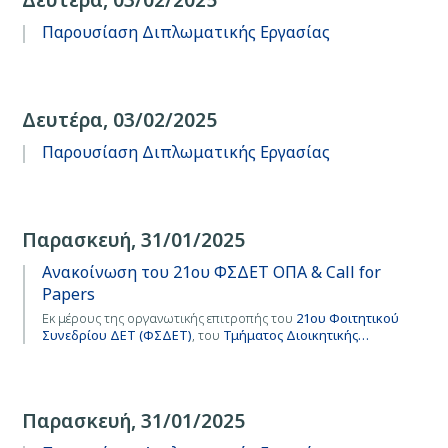
Παρουσίαση Διπλωματικής Εργασίας
Δευτέρα, 03/02/2025
Παρουσίαση Διπλωματικής Εργασίας
Παρασκευή, 31/01/2025
Ανακοίνωση του 21ου ΦΣΔΕΤ ΟΠΑ & Call for
Papers
Εκ μέρους της οργανωτικής επιτροπής του
21ου Φοιτητικού
Συνεδρίου ΔΕΤ (ΦΣΔΕΤ)
, του
Τμήματος Διοικητικής…
Παρασκευή, 31/01/2025