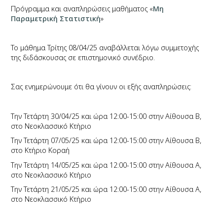
Πρόγραμμα και αναπληρώσεις μαθήματος «
Μη
Παραμετρική Στατιστική
»
Το μάθημα Τρίτης 08/04/25 αναβάλλεται λόγω συμμετοχής
της διδάσκουσας σε επιστημονικό συνέδριο.
Σας ενημερώνουμε ότι θα γίνουν οι εξής αναπληρώσεις:
Την Τετάρτη 30/04/25 και ώρα 12:00-15:00 στην Αίθουσα Β,
στο Νεοκλασσικό Κτήριο
Την Τετάρτη 07/05/25 και ώρα 12:00-15:00 στην Αίθουσα Β,
στο Κτήριο Κοραή
Την Τετάρτη 14/05/25 και ώρα 12:00-15:00 στην Αίθουσα Α,
στο Νεοκλασσικό Κτήριο
Την Τετάρτη 21/05/25 και ώρα 12:00-15:00 στην Αίθουσα Α,
στο Νεοκλασσικό Κτήριο