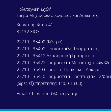
Πολυτεχνική Σχολή
Τμήμα Μηχανικών Οικονομίας και Διοίκησης
Κουντουριώτου 41
82132 ΧΙΟΣ
22710 - 35400 (Κέντρο)
22710 - 35402 Προϊσταμένη Γραμματείας
22710 - 35412 Ακαδημαϊκή Γραμματεία
22710 - 35422 Γραμματεία Μεταπτυχιακών Φο
22710 - 35403 Γραφείο Πρακτικής Άσκησης
22710 - 35430 Γραμματεία Προπτυχιακών Φοι
(ώρες εξυπηρέτησης: 11:00-13:00)
Email: Chios-tmod @ aegean.gr