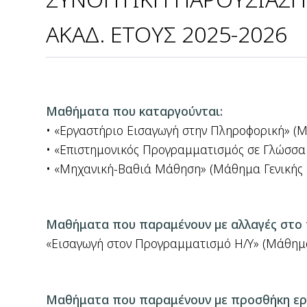
ΑΚΑΔ. ΕΤΟΥΣ 2025-2026
Μαθήματα που καταργούνται:
• «Εργαστήριο Εισαγωγή στην Πληροφορική» (
• «Επιστημονικός Προγραμματισμός σε Γλώσσα
• «Μηχανική-Βαθιά Μάθηση» (Μάθημα Γενικής 
Μαθήματα που παραμένουν µε αλλαγές στο 
«Εισαγωγή στον Προγραμματισμό Η/Υ» (Μάθημα 
Μαθήματα που παραμένουν µε προσθήκη ερ