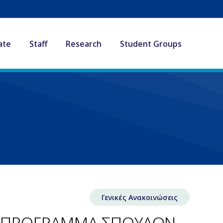
ate
Staff
Research
Student Groups
Γενικές Ανακοινώσεις
Ο ΠΡΟΓΡΑΜΜΑ ΣΠΟΥΔΩΝ