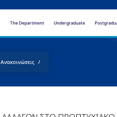
The Department
Undergraduate
Postgradu
ς Ανακοινώσεις
Η ΑΛΛΑΓΩΝ ΣΤΟ ΠΡΟΠΤΥΧΙΑΚ