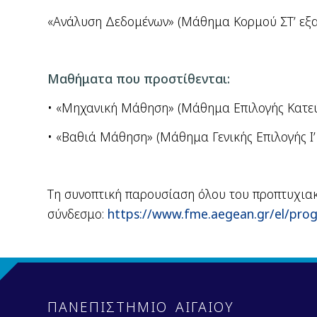
«Ανάλυση Δεδομένων» (Μάθημα Κορμού ΣΤ’ εξα
Μαθήματα που προστίθενται:
• «Μηχανική Μάθηση» (Μάθημα Επιλογής Κατεύθ
• «Βαθιά Μάθηση» (Μάθημα Γενικής Επιλογής Ι
Τη συνοπτική παρουσίαση όλου του προπτυχιακ
σύνδεσμο:
https://www.fme.aegean.gr/el/pr
ΠΑΝΕΠΙΣΤΗΜΙΟ ΑΙΓΑΙΟΥ