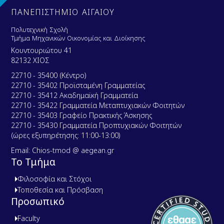
ΠΑΝΕΠΙΣΤΗΜΙΟ ΑΙΓΑΙΟΥ
Πολυτεχνική Σχολή
Τμήμα Μηχανικών Οικονομίας και Διοίκησης
Κουντουριώτου 41
82132 ΧΙΟΣ
22710 - 35400 (Κέντρο)
22710 - 35402 Προϊσταμένη Γραμματείας
22710 - 35412 Ακαδημαϊκή Γραμματεία
22710 - 35422 Γραμματεία Μεταπτυχιακών Φοιτητών
22710 - 35403 Γραφείο Πρακτικής Άσκησης
22710 - 35430 Γραμματεία Προπτυχιακών Φοιτητών
(ώρες εξυπηρέτησης: 11:00-13:00)
Email: Chios-tmod @ aegean.gr
Το Τμήμα
Φιλοσοφία και Στόχοι
Τοποθεσία και Πρόσβαση
Προσωπικό
Faculty