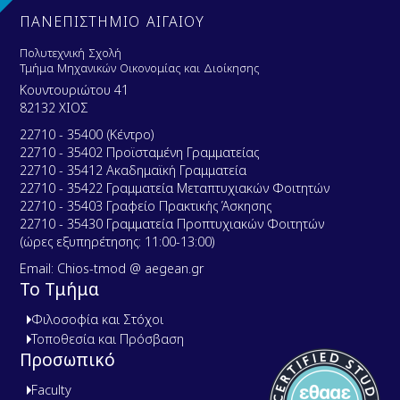
ΠΑΝΕΠΙΣΤΗΜΙΟ ΑΙΓΑΙΟΥ
Πολυτεχνική Σχολή
Τμήμα Μηχανικών Οικονομίας και Διοίκησης
Κουντουριώτου 41
82132 ΧΙΟΣ
22710 - 35400 (Κέντρο)
22710 - 35402 Προϊσταμένη Γραμματείας
22710 - 35412 Ακαδημαϊκή Γραμματεία
22710 - 35422 Γραμματεία Μεταπτυχιακών Φοιτητών
22710 - 35403 Γραφείο Πρακτικής Άσκησης
22710 - 35430 Γραμματεία Προπτυχιακών Φοιτητών
(ώρες εξυπηρέτησης: 11:00-13:00)
Email: Chios-tmod @ aegean.gr
Το Τμήμα
Φιλοσοφία και Στόχοι
Τοποθεσία και Πρόσβαση
Προσωπικό
Faculty