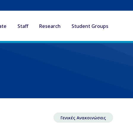
ate
Staff
Research
Student Groups
Γενικές Ανακοινώσεις