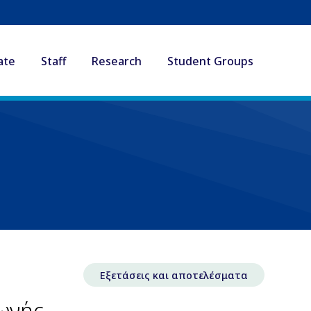
ate
Staff
Research
Student Groups
Εξετάσεις και αποτελέσματα
ωγής