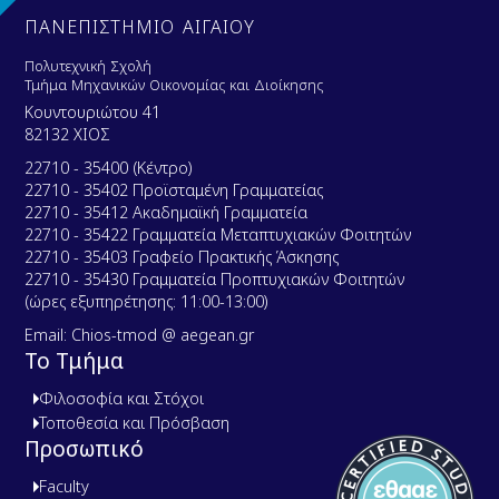
ΠΑΝΕΠΙΣΤΗΜΙΟ ΑΙΓΑΙΟΥ
Πολυτεχνική Σχολή
Τμήμα Μηχανικών Οικονομίας και Διοίκησης
Κουντουριώτου 41
82132 ΧΙΟΣ
22710 - 35400 (Κέντρο)
22710 - 35402 Προϊσταμένη Γραμματείας
22710 - 35412 Ακαδημαϊκή Γραμματεία
22710 - 35422 Γραμματεία Μεταπτυχιακών Φοιτητών
22710 - 35403 Γραφείο Πρακτικής Άσκησης
22710 - 35430 Γραμματεία Προπτυχιακών Φοιτητών
(ώρες εξυπηρέτησης: 11:00-13:00)
Email: Chios-tmod @ aegean.gr
Το Τμήμα
Φιλοσοφία και Στόχοι
Τοποθεσία και Πρόσβαση
Προσωπικό
Faculty