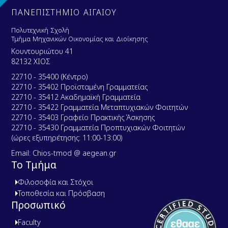
ΠΑΝΕΠΙΣΤΗΜΙΟ ΑΙΓΑΙΟΥ
Πολυτεχνική Σχολή
Τμήμα Μηχανικών Οικονομίας και Διοίκησης
Κουντουριώτου 41
82132 ΧΙΟΣ
22710 - 35400 (Κέντρο)
22710 - 35402 Προϊσταμένη Γραμματείας
22710 - 35412 Ακαδημαϊκή Γραμματεία
22710 - 35422 Γραμματεία Μεταπτυχιακών Φοιτητών
22710 - 35403 Γραφείο Πρακτικής Άσκησης
22710 - 35430 Γραμματεία Προπτυχιακών Φοιτητών
(ώρες εξυπηρέτησης: 11:00-13:00)
Email: Chios-tmod @ aegean.gr
Το Τμήμα
Φιλοσοφία και Στόχοι
Τοποθεσία και Πρόσβαση
Προσωπικό
Faculty