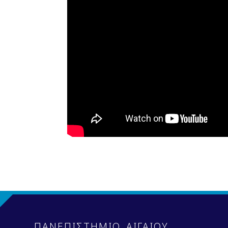
ΠΑΝΕΠΙΣΤΗΜΙΟ ΑΙΓΑΙΟΥ