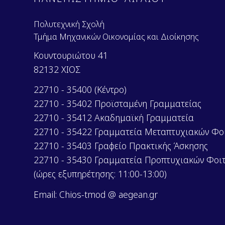
Πολυτεχνική Σχολή
Τμήμα Μηχανικών Οικονομίας και Διοίκησης
Κουντουριώτου 41
82132 ΧΙΟΣ
22710 - 35400 (Κέντρο)
22710 - 35402 Προϊσταμένη Γραμματείας
22710 - 35412 Ακαδημαϊκή Γραμματεία
22710 - 35422 Γραμματεία Μεταπτυχιακών Φο
22710 - 35403 Γραφείο Πρακτικής Άσκησης
22710 - 35430 Γραμματεία Προπτυχιακών Φοι
(ώρες εξυπηρέτησης: 11:00-13:00)
Email: Chios-tmod @ aegean.gr