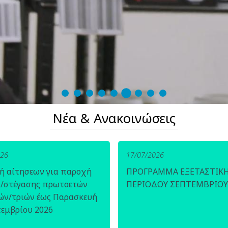
Νέα & Ανακοινώσεις
026
17/07/2026
ή αίτησεων για παροχή
ΠΡΟΓΡΑΜΜΑ ΕΞΕΤΑΣΤΙΚ
ς/στέγασης πρωτοετών
ΠΕΡΙΟΔΟΥ ΣΕΠΤΕΜΒΡΙΟΥ
ών/τριών έως Παρασκευή
τεμβρίου 2026