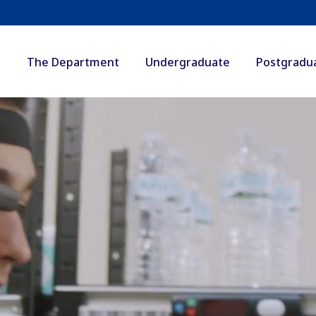
The Department
Undergraduate
Postgradu