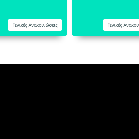
Γενικές Ανακοινώσεις
Γενικές Ανακο