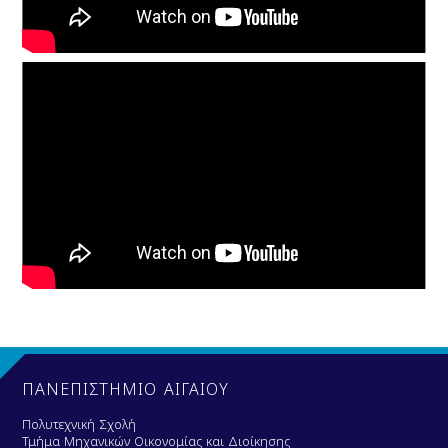
ΠΑΝΕΠΙΣΤΗΜΙΟ ΑΙΓΑΙΟΥ
Πολυτεχνική Σχολή
Τμήμα Μηχανικών Οικονομίας και Διοίκησης