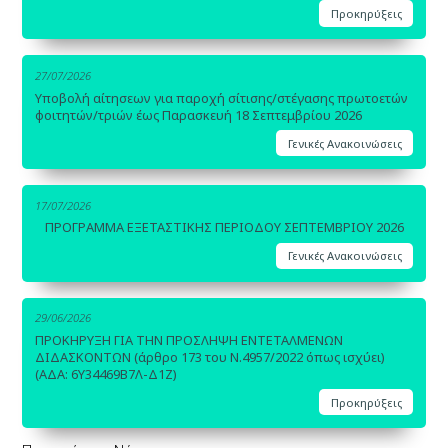
Προκηρύξεις
27/07/2026
Υποβολή αίτησεων για παροχή σίτισης/στέγασης πρωτοετών
φοιτητών/τριών έως Παρασκευή 18 Σεπτεμβρίου 2026
Γενικές Ανακοινώσεις
17/07/2026
ΠΡΟΓΡΑΜΜΑ ΕΞΕΤΑΣΤΙΚΗΣ ΠΕΡΙΟΔΟΥ ΣΕΠΤΕΜΒΡΙΟΥ 2026
Γενικές Ανακοινώσεις
29/06/2026
ΠΡΟΚΗΡΥΞΗ ΓΙΑ ΤΗΝ ΠΡΟΣΛΗΨΗ ΕΝΤΕΤΑΛΜΕΝΩΝ
ΔΙΔΑΣΚΟΝΤΩΝ (άρθρο 173 του Ν.4957/2022 όπως ισχύει)
(ΑΔΑ: 6Υ34469Β7Λ-Δ1Ζ)
Προκηρύξεις