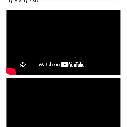
Περισσότερα Νέα