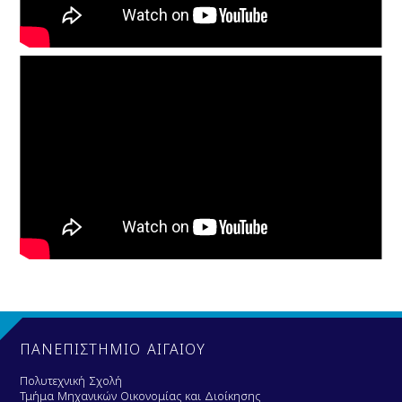
ΠΑΝΕΠΙΣΤΗΜΙΟ ΑΙΓΑΙΟΥ
Πολυτεχνική Σχολή
Τμήμα Μηχανικών Οικονομίας και Διοίκησης