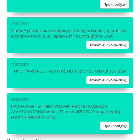
Προκηρύξεις
27/07/2026
Υποβολή αίτησεων για παροχή σίτισης/στέγασης πρωτοετών
φοιτητών/τριών έως Παρασκευή 18 Σεπτεμβρίου 2026
Γενικές Ανακοινώσεις
17/07/2026
ΠΡΟΓΡΑΜΜΑ ΕΞΕΤΑΣΤΙΚΗΣ ΠΕΡΙΟΔΟΥ ΣΕΠΤΕΜΒΡΙΟΥ 2026
Γενικές Ανακοινώσεις
29/06/2026
ΠΡΟΚΗΡΥΞΗ ΓΙΑ ΤΗΝ ΠΡΟΣΛΗΨΗ ΕΝΤΕΤΑΛΜΕΝΩΝ
ΔΙΔΑΣΚΟΝΤΩΝ (άρθρο 173 του Ν.4957/2022 όπως ισχύει)
(ΑΔΑ: 6Υ34469Β7Λ-Δ1Ζ)
Προκηρύξεις