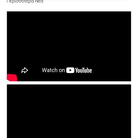
Περισσότερα Νέα