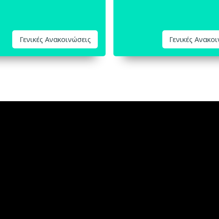
Γενικές Ανακοινώσεις
Γενικές Ανακο