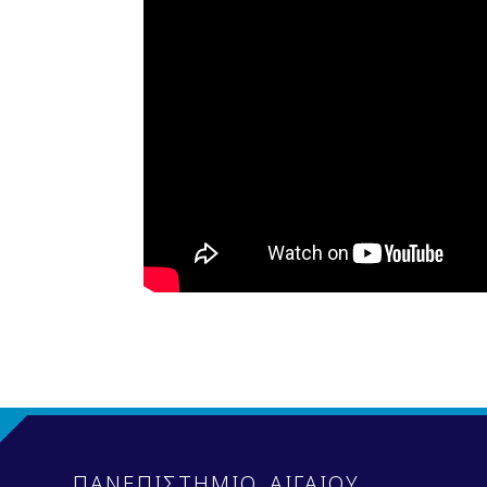
ΠΑΝΕΠΙΣΤΗΜΙΟ ΑΙΓΑΙΟΥ