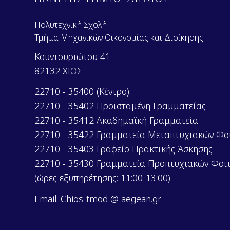
Πολυτεχνική Σχολή
Τμήμα Μηχανικών Οικονομίας και Διοίκησης
Κουντουριώτου 41
82132 ΧΙΟΣ
22710 - 35400 (Κέντρο)
22710 - 35402 Προϊσταμένη Γραμματείας
22710 - 35412 Ακαδημαϊκή Γραμματεία
22710 - 35422 Γραμματεία Μεταπτυχιακών Φο
22710 - 35403 Γραφείο Πρακτικής Άσκησης
22710 - 35430 Γραμματεία Προπτυχιακών Φοι
(ώρες εξυπηρέτησης: 11:00-13:00)
Email: Chios-tmod @ aegean.gr