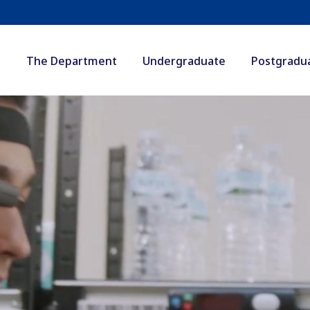
The Department
Undergraduate
Postgradu