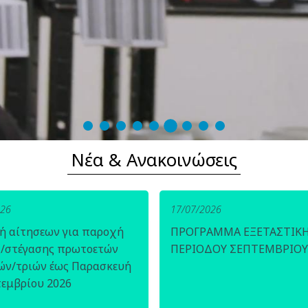
Νέα & Ανακοινώσεις
026
17/07/2026
ή αίτησεων για παροχή
ΠΡΟΓΡΑΜΜΑ ΕΞΕΤΑΣΤΙΚ
ς/στέγασης πρωτοετών
ΠΕΡΙΟΔΟΥ ΣΕΠΤΕΜΒΡΙΟΥ
ών/τριών έως Παρασκευή
τεμβρίου 2026