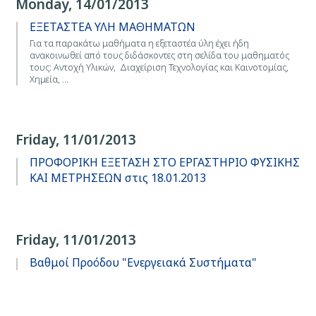
Monday, 14/01/2013
ΕΞΕΤΑΣΤΕΑ ΥΛΗ ΜΑΘΗΜΑΤΩΝ
Για τα παρακάτω μαθήματα η εξεταστέα ύλη έχει ήδη
ανακοινωθεί από τους διδάσκοντες στη σελίδα του μαθηματός
τους: Αντοχή Υλικών, Διαχείριση Τεχνολογίας και Καινοτομίας,
Χημεία, …
Friday, 11/01/2013
ΠΡΟΦΟΡΙΚΗ ΕΞΕΤΑΣΗ ΣΤΟ ΕΡΓΑΣΤΗΡΙΟ ΦΥΣΙΚΗΣ
ΚΑΙ ΜΕΤΡΗΣΕΩΝ στις 18.01.2013
Friday, 11/01/2013
Βαθμοί Προόδου "Ενεργειακά Συστήματα"