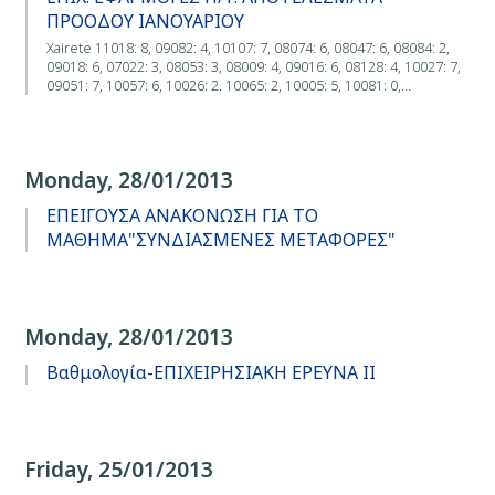
ΠΡΟΟΔΟΥ ΙΑΝΟΥΑΡΙΟΥ
Xairete 11018: 8, 09082: 4, 10107: 7, 08074: 6, 08047: 6, 08084: 2,
09018: 6, 07022: 3, 08053: 3, 08009: 4, 09016: 6, 08128: 4, 10027: 7,
09051: 7, 10057: 6, 10026: 2. 10065: 2, 10005: 5, 10081: 0,…
Monday, 28/01/2013
ΕΠΕΙΓΟΥΣΑ ΑΝΑΚΟΝΩΣΗ ΓΙΑ ΤΟ
ΜΑΘΗΜΑ"ΣΥΝΔΙΑΣΜΕΝΕΣ ΜΕΤΑΦΟΡΕΣ"
Monday, 28/01/2013
Βαθμολογία-ΕΠΙΧΕΙΡΗΣΙΑΚΗ ΕΡΕΥΝΑ ΙΙ
Friday, 25/01/2013