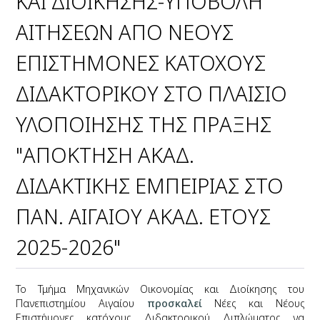
ΚΑΙ ΔΙΟΙΚΗΣΗΣ-ΥΠΟΒΟΛΗ
ΑΙΤΗΣΕΩΝ ΑΠΟ ΝΕΟΥΣ
ΕΠΙΣΤΗΜΟΝΕΣ ΚΑΤΟΧΟΥΣ
ΔΙΔΑΚΤΟΡΙΚΟΥ ΣΤΟ ΠΛΑΙΣΙΟ
ΥΛΟΠΟΙΗΣΗΣ ΤΗΣ ΠΡΑΞΗΣ
"ΑΠΟΚΤΗΣΗ ΑΚΑΔ.
ΔΙΔΑΚΤΙΚΗΣ ΕΜΠΕΙΡΙΑΣ ΣΤΟ
ΠΑΝ. ΑΙΓΑΙΟΥ ΑΚΑΔ. ΕΤΟΥΣ
2025-2026"
Το Τμήμα Μηχανικών Οικονομίας και Διοίκησης του
Πανεπιστημίου Αιγαίου
προσκαλεί
Νέες και Νέους
Επιστήμονες κατόχους Διδακτορικού Διπλώματος να