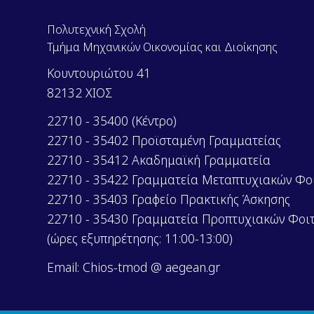
Πολυτεχνική Σχολή
Τμήμα Μηχανικών Οικονομίας και Διοίκησης
Κουντουριώτου 41
82132 ΧΙΟΣ
22710 - 35400 (Κέντρο)
22710 - 35402 Προϊσταμένη Γραμματείας
22710 - 35412 Ακαδημαϊκή Γραμματεία
22710 - 35422 Γραμματεία Μεταπτυχιακών Φο
22710 - 35403 Γραφείο Πρακτικής Άσκησης
22710 - 35430 Γραμματεία Προπτυχιακών Φοι
(ώρες εξυπηρέτησης: 11:00-13:00)
Email: Chios-tmod @ aegean.gr