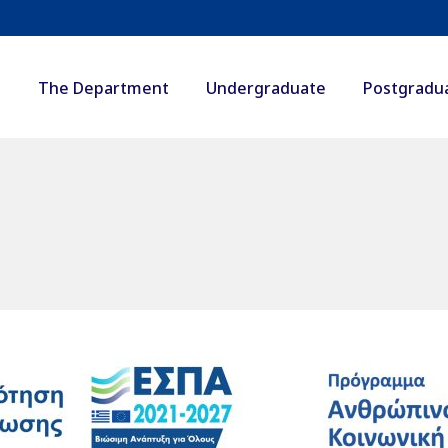
The Department
Undergraduate
Postgradu