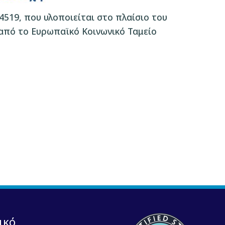
4519, που υλοποιείται στο πλαίσιο του
από το Ευρωπαϊκό Κοινωνικό Ταμείο
ικό