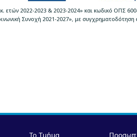
. ετών 2022-2023 & 2023-2024» και κωδικό ΟΠΣ 600
ινωνική Συνοχή 2021-2027», με συγχρηματοδότηση 
Το Τμήμα
Προσωπ