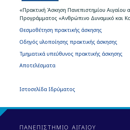
«Πρακτική Άσκηση Πανεπιστημίου Αιγαίου ακ
Προγράμματος «Ανθρώπινο Δυναμικό και Κο
Θεσμοθέτηση πρακτικής άσκησης
Οδηγός υλοποίησης πρακτικής άσκησης
Τμηματικά υπεύθυνος πρακτικής άσκησης
Αποτελέσματα
Ιστοσελίδα Ιδρύματος
ΠΑΝΕΠΙΣΤΗΜΙΟ ΑΙΓΑΙΟΥ