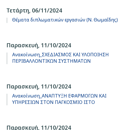
Τετάρτη, 06/11/2024
Θέματα διπλωματικών εργασιών (N. Θωμαΐδης)
Παρασκευή, 11/10/2024
Ανακοίνωση_ΣΧΕΔΙΑΣΜΟΣ ΚΑΙ ΥΛΟΠΟΙΗΣΗ
ΠΕΡΙΒΑΛΛΟΝΤΙΚΩΝ ΣΥΣΤΗΜΑΤΩΝ
Παρασκευή, 11/10/2024
Ανακοίνωση_ΑΝΑΠΤΥΞΗ ΕΦΑΡΜΟΓΩΝ ΚΑΙ
ΥΠΗΡΕΣΙΩΝ ΣΤΟΝ ΠΑΓΚΟΣΜΙΟ ΙΣΤΟ
Παρασκευή, 11/10/2024