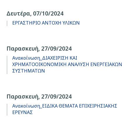
Δευτέρα, 07/10/2024
ΕΡΓΑΣΤΗΡΙΟ ΑΝΤΟΧΗ ΥΛΙΚΩΝ
Παρασκευή, 27/09/2024
Ανακοίνωση_ΔΙΑΧΕΙΡΙΣΗ ΚΑΙ
ΧΡΗΜΑΤΟΟΙΚΟΝΟΜΙΚΗ ΑΝΑΛΥΣΗ ΕΝΕΡΓΕΙΑΚΩΝ
ΣΥΣΤΗΜΑΤΩΝ
Παρασκευή, 27/09/2024
Ανακοίνωση_ΕΙΔΙΚΑ ΘΕΜΑΤΑ ΕΠΙΧΕΙΡΗΣΙΑΚΗΣ
ΕΡΕΥΝΑΣ