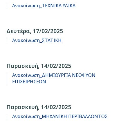
Ανακοίνωση_ΤΕΧΝΙΚΑ ΥΛΙΚΑ
Δευτέρα, 17/02/2025
Ανακοίνωση_ΣΤΑΤΙΚΗ
Παρασκευή, 14/02/2025
Ανακοίνωση_ΔΗΜΙΟΥΡΓΙΑ ΝΕΟΦΥΩΝ
ΕΠΙΧΕΙΡΗΣΕΩΝ
Παρασκευή, 14/02/2025
Ανακοίνωση_ΜΗΧΑΝΙΚΗ ΠΕΡΙΒΑΛΛΟΝΤΟΣ