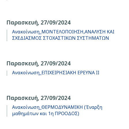
Παρασκευή, 27/09/2024
Ανακοίνωση_ΜΟΝΤΕΛΟΠΟΙΗΣΗ,ΑΝΑΛΥΣΗ ΚΑΙ
ΣΧΕΔΙΑΣΜΟΣ ΣΤΟΧΑΣΤΙΚΩΝ ΣΥΣΤΗΜΑΤΩΝ
Παρασκευή, 27/09/2024
Ανακοίνωση_ΕΠΙΧΕΙΡΗΣΙΑΚΗ ΕΡΕΥΝΑ ΙΙ
Παρασκευή, 27/09/2024
Ανακοίνωση_ΘΕΡΜΟΔΥΝΑΜΙΚΗ (Έναρξη
μαθημάτων και 1η ΠΡΟΟΔΟΣ)