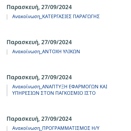
Παρασκευή, 27/09/2024
Ανακοίνωση_ΚΑΤΕΡΓΑΣΙΕΣ ΠΑΡΑΓΩΓΗΣ
Παρασκευή, 27/09/2024
Ανακοίνωση_ΑΝΤΟΧΗ ΥΛΙΚΩΝ
Παρασκευή, 27/09/2024
Ανακοίνωση_ΑΝΑΠΤΥΞΗ ΕΦΑΡΜΟΓΩΝ ΚΑΙ
ΥΠΗΡΕΣΙΩΝ ΣΤΟΝ ΠΑΓΚΟΣΜΙΟ ΙΣΤΟ
Παρασκευή, 27/09/2024
Ανακοίνωση_ΠΡΟΓΡΑΜΜΑΤΙΣΜΟΣ Η/Υ