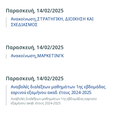
Παρασκευή, 14/02/2025
Ανακοίνωση_ΣΤΡΑΤΗΓΙΚΗ, ΔΙΟΙΚΗΣΗ ΚΑΙ
ΣΧΕΔΙΑΣΜΟΣ
Παρασκευή, 14/02/2025
Ανακοίνωση_ΜΑΡΚΕΤΙΝΓΚ
Παρασκευή, 14/02/2025
Αναβολές διαλέξεων μαθημάτων 1ης εβδομάδας
εαρινού εξαμήνου ακαδ. έτους 2024-2025
Αναβολές διαλέξεων μαθημάτων 1ης εβδομάδας εαρινού
εξαμήνου ακαδ. έτους 2024-2025