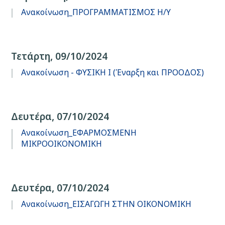
Ανακοίνωση_ΠΡΟΓΡΑΜΜΑΤΙΣΜΟΣ Η/Υ
Τετάρτη, 09/10/2024
Ανακοίνωση - ΦΥΣΙΚΗ Ι (Έναρξη και ΠΡΟΟΔΟΣ)
Δευτέρα, 07/10/2024
Ανακοίνωση_ΕΦΑΡΜΟΣΜΕΝΗ
ΜΙΚΡΟΟΙΚΟΝΟΜΙΚΗ
Δευτέρα, 07/10/2024
Ανακοίνωση_ΕΙΣΑΓΩΓΗ ΣΤΗΝ ΟΙΚΟΝΟΜΙΚΗ