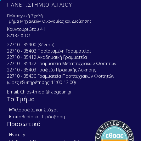
ΠΑΝΕΠΙΣΤΗΜΙΟ ΑΙΓΑΙΟΥ
Πολυτεχνική Σχολή
Τμήμα Μηχανικών Οικονομίας και Διοίκησης
Κουντουριώτου 41
82132 ΧΙΟΣ
22710 - 35400 (Κέντρο)
22710 - 35402 Προϊσταμένη Γραμματείας
22710 - 35412 Ακαδημαϊκή Γραμματεία
22710 - 35422 Γραμματεία Μεταπτυχιακών Φοιτητών
22710 - 35403 Γραφείο Πρακτικής Άσκησης
22710 - 35430 Γραμματεία Προπτυχιακών Φοιτητών
(ώρες εξυπηρέτησης: 11:00-13:00)
Email: Chios-tmod @ aegean.gr
Το Τμήμα
Φιλοσοφία και Στόχοι
Τοποθεσία και Πρόσβαση
Προσωπικό
Faculty