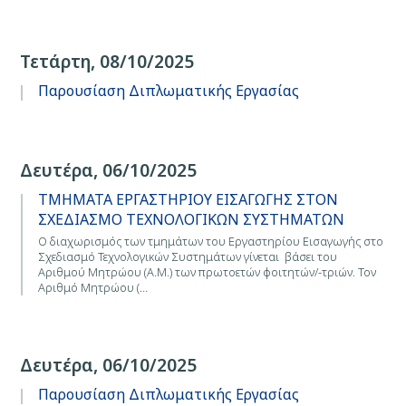
Τετάρτη, 08/10/2025
Παρουσίαση Διπλωματικής Εργασίας
Δευτέρα, 06/10/2025
ΤΜΗΜΑΤΑ ΕΡΓΑΣΤΗΡΙΟΥ ΕΙΣΑΓΩΓΗΣ ΣΤΟΝ
ΣΧΕΔΙΑΣΜΟ ΤΕΧΝΟΛΟΓΙΚΩΝ ΣΥΣΤΗΜΑΤΩΝ
Ο διαχωρισμός των τμημάτων του Εργαστηρίου Εισαγωγής στο
Σχεδιασμό Τεχνολογικών Συστημάτων γίνεται βάσει του
Αριθμού Μητρώου (Α.Μ.) των πρωτοετών φοιτητών/-τριών. Τον
Αριθμό Μητρώου (…
Δευτέρα, 06/10/2025
Παρουσίαση Διπλωματικής Εργασίας