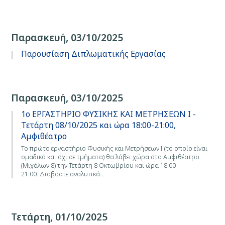
Παρασκευή, 03/10/2025
Παρουσίαση Διπλωματικής Εργασίας
Παρασκευή, 03/10/2025
1ο ΕΡΓΑΣΤΗΡΙΟ ΦΥΣΙΚΗΣ ΚΑΙ ΜΕΤΡΗΣΕΩΝ Ι -
Τετάρτη 08/10/2025 και ώρα 18:00-21:00,
Αμφιθέατρο
Το πρώτο εργαστήριο Φυσικής και Μετρήσεων Ι (το οποίο είναι
ομαδικό και όχι σε τμήματα) θα λάβει χώρα στο Αμφιθέατρο
(Μιχάλων 8) την Τετάρτη 8 Οκτωβρίου και ώρα 18:00-
21:00. Διαβάστε αναλυτικά…
Τετάρτη, 01/10/2025