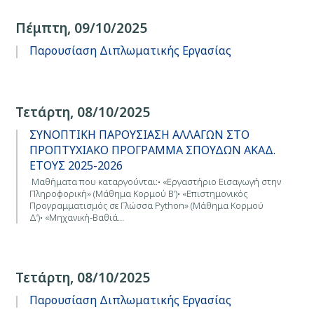
Πέμπτη, 09/10/2025
Παρουσίαση Διπλωματικής Εργασίας
Τετάρτη, 08/10/2025
ΣΥΝΟΠΤΙΚΗ ΠΑΡΟΥΣΙΑΣΗ ΑΛΛΑΓΩΝ ΣΤΟ
ΠΡΟΠΤΥΧΙΑΚΟ ΠΡΟΓΡΑΜΜΑ ΣΠΟΥΔΩΝ ΑΚΑΔ.
ΕΤΟΥΣ 2025-2026
Μαθήματα που καταργούνται:• «Εργαστήριο Εισαγωγή στην
Πληροφορική» (Μάθημα Κορμού Β’)• «Επιστημονικός
Προγραμματισμός σε Γλώσσα Python» (Μάθημα Κορμού
Δ’)• «Μηχανική-Βαθιά…
Τετάρτη, 08/10/2025
Παρουσίαση Διπλωματικής Εργασίας