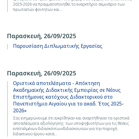
2025-2026 να πραγματοποιηθεί το εναρκτήριο σεμινάριο των
πρωτοετών φοιτητών και…
Παρασκευή, 26/09/2025
Παρουσίαση Διπλωματικής Εργασίας
Παρασκευή, 26/09/2025
Οριστικά αποτελέσματα - Απόκτηση
Ακαδημαϊκής Διδακτικής Εμπειρίας σε Νέους
Επιστήμονες κατόχους Διδακτορικού στο
Πανεπιστήμιο Αιγαίου για το ακαδ. Έτος 2025-
2026»
Σας ενημερώνουμε ότι εγκρίθηκαν και αναρτήθηκαν τα οριστικά
αποτελέσματα αξιολόγησης των υποψηφιοτήτων για τις θέσεις
εντεταλμένων διδασκόντων/διδασκουσών για την παροχή
διδακτικού έργου κατά…