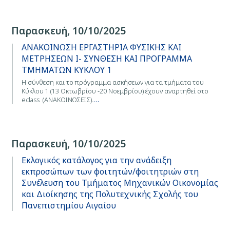
Παρασκευή, 10/10/2025
ΑΝΑΚΟΙΝΩΣΗ ΕΡΓΑΣΤΗΡΙΑ ΦΥΣΙΚΗΣ ΚΑΙ
ΜΕΤΡΗΣΕΩΝ Ι- ΣΥΝΘΕΣΗ ΚΑΙ ΠΡΟΓΡΑΜΜΑ
ΤΜΗΜΑΤΩΝ ΚΥΚΛΟΥ 1
Η σύνθεση και το πρόγραμμα ασκήσεων για τα τμήματα του
Κύκλου 1 (13 Οκτωβρίου -20 Νοεμβρίου) έχoυν αναρτηθεί στο
eclass (ΑΝΑΚΟΙΝΩΣΕΙΣ).
…
Παρασκευή, 10/10/2025
Εκλογικός κατάλογος για την ανάδειξη
εκπροσώπων των φοιτητών/φοιτητριών στη
Συνέλευση του Τμήματος Μηχανικών Οικονομίας
και Διοίκησης της Πολυτεχνικής Σχολής του
Πανεπιστημίου Αιγαίου