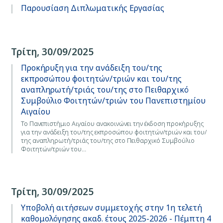
Παρουσίαση Διπλωματικής Εργασίας
Τρίτη, 30/09/2025
Προκήρυξη για την ανάδειξη του/της
εκπροσώπου φοιτητών/τριών και του/της
αναπληρωτή/τριάς του/της στο Πειθαρχικό
Συμβούλιο Φοιτητών/τριών του Πανεπιστημίου
Αιγαίου
Το Πανεπιστήμιο Αιγαίου ανακοινώνει την έκδοση προκήρυξης
για την ανάδειξη του/της εκπροσώπου φοιτητών/τριών και του/
της αναπληρωτή/τριάς του/της στο Πειθαρχικό Συμβούλιο
Φοιτητών/τριών του…
Τρίτη, 30/09/2025
Υποβολή αιτήσεων συμμετοχής στην 1η τελετή
καθομολόγησης ακαδ. έτους 2025-2026 - Πέμπτη 4