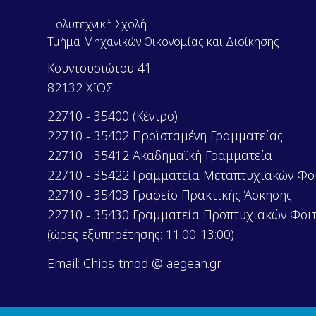
Πολυτεχνική Σχολή
Τμήμα Μηχανικών Οικονομίας και Διοίκησης
Κουντουριώτου 41
82132 ΧΙΟΣ
22710 - 35400 (Κέντρο)
22710 - 35402 Προϊσταμένη Γραμματείας
22710 - 35412 Ακαδημαϊκή Γραμματεία
22710 - 35422 Γραμματεία Μεταπτυχιακών Φο
22710 - 35403 Γραφείο Πρακτικής Άσκησης
22710 - 35430 Γραμματεία Προπτυχιακών Φοι
(ώρες εξυπηρέτησης: 11:00-13:00)
Email: Chios-tmod @ aegean.gr