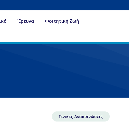
ικό
Έρευνα
Φοιτητική Ζωή
Γενικές Ανακοινώσεις