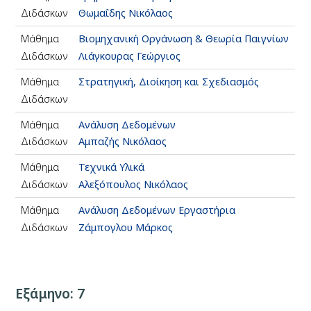
Διδάσκων
Θωμαΐδης Νικόλαος
Μάθημα
Βιομηχανική Οργάνωση & Θεωρία Παιγνίων
Διδάσκων
Λιάγκουρας Γεώργιος
Μάθημα
Στρατηγική, Διοίκηση και Σχεδιασμός
Διδάσκων
Μάθημα
Ανάλυση Δεδομένων
Διδάσκων
Αμπαζής Νικόλαος
Μάθημα
Τεχνικά Υλικά
Διδάσκων
Αλεξόπουλος Νικόλαος
Μάθημα
Ανάλυση Δεδομένων Εργαστήρια
Διδάσκων
Ζάμπογλου Μάρκος
Εξάμηνο: 7