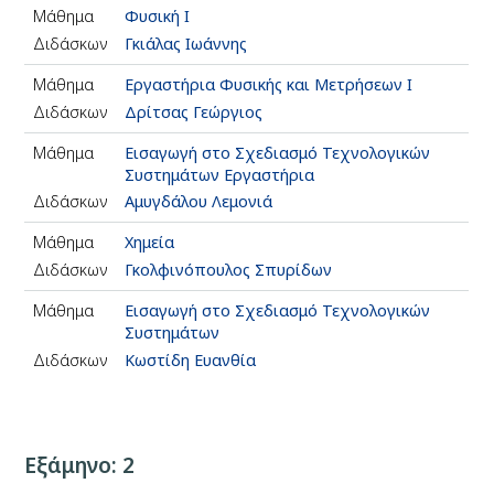
Μάθημα
Φυσική Ι
Διδάσκων
Γκιάλας Ιωάννης
Μάθημα
Εργαστήρια Φυσικής και Μετρήσεων Ι
Διδάσκων
Δρίτσας Γεώργιος
Μάθημα
Εισαγωγή στο Σχεδιασμό Τεχνολογικών
Συστημάτων Εργαστήρια
Διδάσκων
Αμυγδάλου Λεμονιά
Μάθημα
Χημεία
Διδάσκων
Γκολφινόπουλος Σπυρίδων
Μάθημα
Εισαγωγή στο Σχεδιασμό Τεχνολογικών
Συστημάτων
Διδάσκων
Κωστίδη Ευανθία
Εξάμηνο: 2