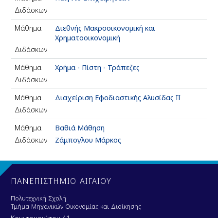
Διδάσκων
Μάθημα
Διεθνής Μακροοικονομική και
Χρηματοοικονομική
Διδάσκων
Μάθημα
Χρήμα - Πίστη - Τράπεζες
Διδάσκων
Μάθημα
Διαχείριση Εφοδιαστικής Αλυσίδας ΙΙ
Διδάσκων
Μάθημα
Βαθιά Μάθηση
Διδάσκων
Ζάμπογλου Μάρκος
ΠΑΝΕΠΙΣΤΗΜΙΟ ΑΙΓΑΙΟΥ
Πολυτεχνική Σχολή
Τμήμα Μηχανικών Οικονομίας και Διοίκησης