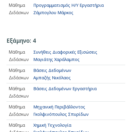
Μάθημα
Προγραμματισμός Η/Υ Εργαστήρια
Διδάσκων
Ζάμπογλου Μάρκος
Εξάμηνο: 4
Μάθημα
Συνήθεις Διαφορικές Εξισώσεις
Διδάσκων
Μαγιάτης Χαράλαμπος
Μάθημα
Βάσεις Δεδομένων
Διδάσκων
Αμπαζής Νικόλαος
Μάθημα
Βάσεις Δεδομένων Εργαστήρια
Διδάσκων
Μάθημα
Μηχανική Περιβάλλοντος
Διδάσκων
Γκολφινόπουλος Σπυρίδων
Μάθημα
Χημική Τεχνολογία