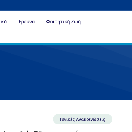
ικό
Έρευνα
Φοιτητική Ζωή
Γενικές Ανακοινώσεις