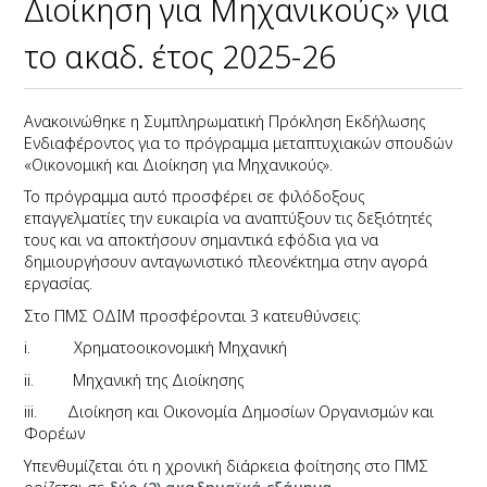
Διοίκηση για Μηχανικούς» για
το ακαδ. έτος 2025-26
Ανακοινώθηκε η Συμπληρωματική Πρόκληση Εκδήλωσης
Ενδιαφέροντος για το πρόγραμμα μεταπτυχιακών σπουδών
«Οικονομική και Διοίκηση για Μηχανικούς».
Το πρόγραμμα αυτό προσφέρει σε φιλόδοξους
επαγγελματίες την ευκαιρία να αναπτύξουν τις δεξιότητές
τους και να αποκτήσουν σημαντικά εφόδια για να
δημιουργήσουν ανταγωνιστικό πλεονέκτημα στην αγορά
εργασίας.
Στο ΠΜΣ ΟΔΙΜ προσφέρονται 3 κατευθύνσεις:
i. Χρηματοοικονομική Μηχανική
ii. Μηχανική της Διοίκησης
iii. Διοίκηση και Οικονομία Δημοσίων Οργανισμών και
Φορέων
Υπενθυμίζεται ότι η χρονική διάρκεια φοίτησης στο ΠΜΣ