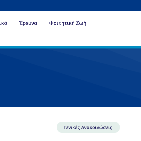
ικό
Έρευνα
Φοιτητική Ζωή
Γενικές Ανακοινώσεις